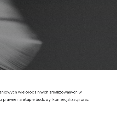
kaniowych wielorodzinnych zrealizowanych w
 prawne na etapie budowy, komercjalizacji oraz