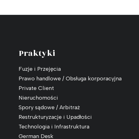
Praktyki
Fuzje i Przejęcia
Prawo handlowe / Obsługa korporacyjna
Private Client
Nieruchomości
Spory sądowe / Arbitraż
Restrukturyzacje i Upadłości
Technologia i Infrastruktura
German Desk