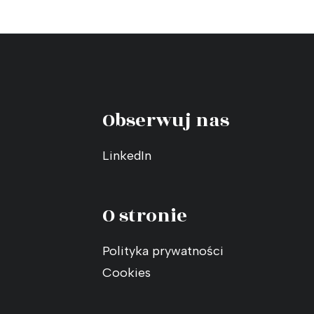
Obserwuj nas
LinkedIn
O stronie
Polityka prywatności
Cookies